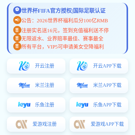
赛数据从这里开始
覆盖实时赛事、专业数据、高清视频，
南宫体育
网页版APP
与网页版为您提供便捷的体育服务。
APP下载
网页版入口
首页
/
体育报道
/ 正文
2026-07-01 00:23
39 次阅读
彭德斯下赛季重返切尔西球队将逐步培养