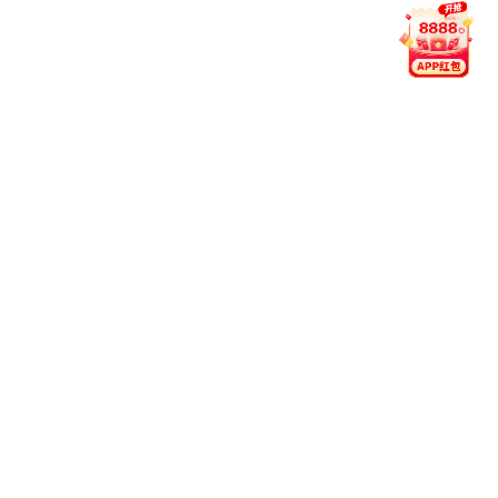
同时，从整体而言，正处于转型阶段的切尔西亦需要
这样的年轻血液注入来重新找回昔日辉煌。从长远来
看，如果可以有效整合资源，加大对青训人才的发展
力度，则完全有可能实现双赢局面：既能够满足短期
战绩需求，又能为长期目标奠定基础。
总之，在即将到来的新赛季里，不论是对于彭德斯还
是对于整个切尔西来说，都充满期待与希望。无论挑
战如何，只要双方共同努力，相信会迎来美好的未
来！
总结：
综上所述，彭德斯下赛季重返切尔西，对他的个人发
展、球队战术需求以及青年培养政策均产生深远影