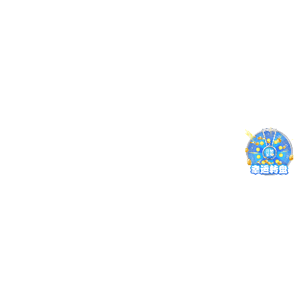
提升整体战斗力。
更重要的是，团队协作也是切尔西当前非常关注的一
点。彭德斯在不同联赛中的表现使得他能够快速适应
新的队友，与其他球员形成默契配合，为整个阵容注
入活力。这种配合将进一步促进球队整体实力提升。
3、青年培养政策
切尔西向来以重视青年才俊著称，而彭德斯的回归正
是这一青年培养政策的重要体现。在过去几年间，俱
乐部致力于挖掘并培育年轻人才，使他们能够逐渐承
担起一线队的重要责任。这种战略意义深远，不仅关
乎眼前成绩，更关乎俱乐部长远发展。
同时，通过引入像彭德斯这样的年轻球员，可以激励
其他青训学员奋发向上，为他们树立榜样。此外，这