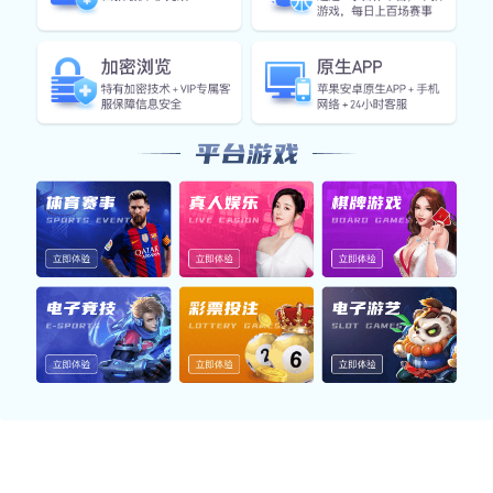
他渴望成为切尔西的一线队核心，同时希望能为球队
争取更多荣誉。因此，他在回归后会更加努力，以期
达到教练组和球迷们对他的期望。
2、球队战术需求
接下来，从球队战术需求来看，彭德斯的回归恰逢其
时。随着切尔西在新赛季面临诸多挑战，尤其是在进
攻端急需新鲜血液以增强攻击力。彭德斯作为边锋或
中场创造者，可以为球队提供灵活多变的进攻选择，
这也是教练组所期待的一种战术变化。
此外，随着足球战术不断演变，现代足球对球员综合
素质要求越来越高。包括速度、技术以及比赛阅读能
力等方面都显得尤为重要。而经过外租锻炼后的彭德
斯，无疑将在这几方面给球队带来积极影响，有助于