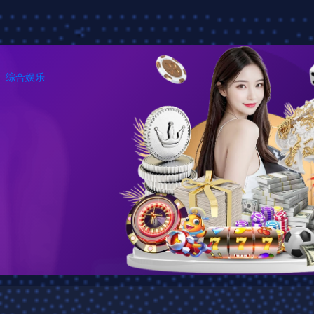
App下载
公司介绍
体育报道
体育网页版
—— 比赛数据从这