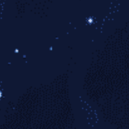
最后，通过有效的信息传递，赛前海报也起到了
运动员受到高度关注时，相应的数据和背景故事
向正面倾斜。这在一定程度上可以形成主客场气
造一场成功而难忘的大型体育活动。
3、对观众情感影响分析
优质的赛前海报除了提供基本信息外，更重要的
人们看到熟悉球队标志色彩和明星球员形象时，
以来积累下来的情感。这种共鸣使得每一位球迷
威，形成强烈归属感。
同时，精致且富有感染力的设计可以有效提升现
巨星飞跃空中的瞬间，一种亢奋与期待便油然而
的较量，希望能见证历史的一刻。换句话说，一
迷之间最直接桥梁，使彼此之间建立起更为紧密