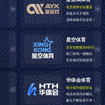
捷的体育服务。
2026-06-26 00:00
32 次阅读
工具，更是传达赛事氛围和博弈精神的重要
、对观众情感的影响以及如何激发比赛热情
们可以更好地理解赛前海报在赛事中的重要