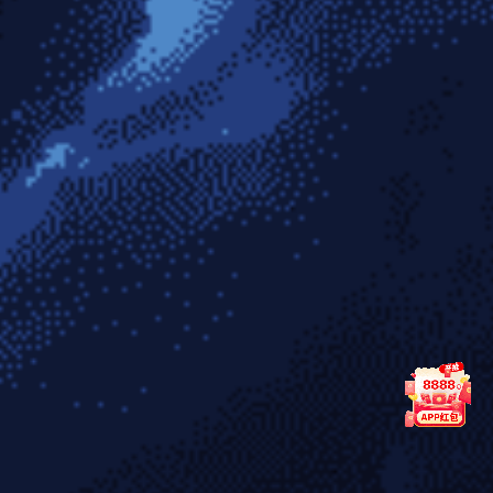
，充满张力和戏剧性的布局令观看者倍加期
旅之间较量时，那份争斗欲望通过生动形象
冲突与激情将在这场较量中得到释怀。因
报，无疑是点燃全场热情不可或缺的一部
实要具备“预告”性质，即向公众展示即将
是记录过往精彩瞬间，都能为即将举行的大
视频等多媒体形式结合静态图片，可以让广
未战先声”的策略便凸显出这种市场营销技
将开启的大幕之下。
个整体，再透过令人振奋画面的展现，会让