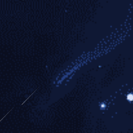
赛前海报揭示博弈之道期待
精彩对决引燃全场热情