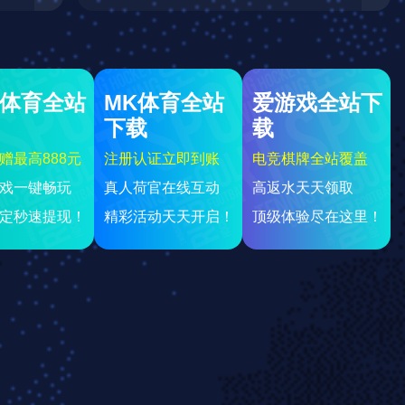
场友谊赛带来的多重价值，以及其在足球运
美元，极大地降低了观赛成本。这不仅让普
庭和年轻人有机会现场观看比赛。
门票价格，此次活动显得尤为难能可贵。这
及体育运动的决心，让每个人都能享受到足
不仅增强了本地居民的参与感，同时也进一
享受这一体育盛事。