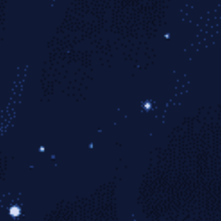
其次，这场挪威与摩洛哥之间的友谊赛，不仅是
台。通过比赛，可以让双方球员及观众更深入地
此外，在全球化日益加深的今天，体育成为了连
为不同文化间搭建了一座桥梁，使各国人民在共
最后，本场比赛也为球迷提供了一个良好的机会
感受到来自不同文化背景球员们展现出的多样性
验。
3、促进当地经济发展
举办这样一场国际友谊赛，对于纽约市而言，将
赛的人流将直接拉动酒店、餐饮等行业的发展，
其次，随着赛事宣传力度加大，相关周边产品如
商家的利润，也为很多临时工提供了就业机会，