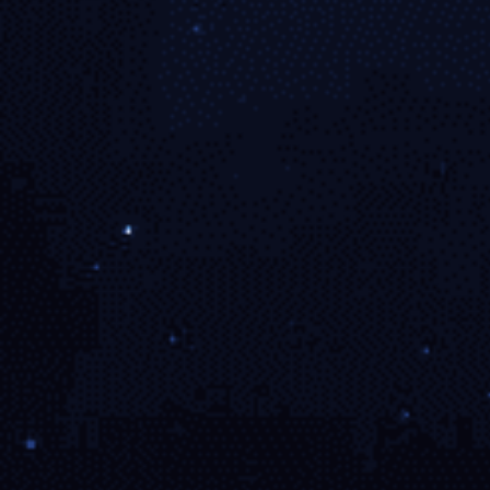
4
北京师大女篮凭借微弱优势成功晋级决
在一场备受瞩目的比赛中，北京师大女篮凭借
2026-07-27
5
关于组织2026年第五届中青赛男子U13
本文主要围绕“关于组织2026年第五届中青赛男子U
2026-05-26
推荐网站