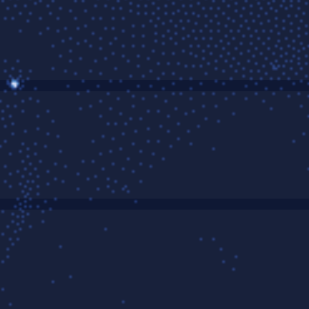
专业数据、高清视频，
南宫体育网页版APP
与网页版为您提供便
APP下载
网页版入口
挪威和摩洛哥的友谊赛即将在纽约市举行，这场
了特惠票价，仅需25美元，且仅限纽约市居民申
重要性，包括票价的亲民性、赛事的文化交流意