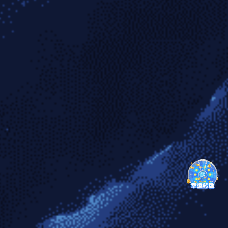
一场竞技较量，更是两国文化交流的重要平
了解彼此国家的风俗习惯和文化背景。
接不同国家和民族的重要纽带。此次友谊赛
同爱好的推动下更容易相互理解与包容。
，让他们在现场欣赏高水平足球表演之余，
和创新力。这无疑将丰富纽约市民的生活体
会产生显著的经济效应。首先，大量前来观
为当地商家带来可观的收益。
纪念品等销售也将随之上升，这不仅增加了
从而进一步促进地方经济活跃度。