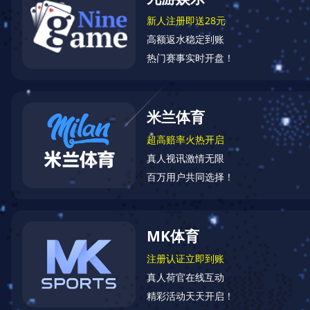
覆盖实时赛事、
首页
/
体育报道
/ 正文