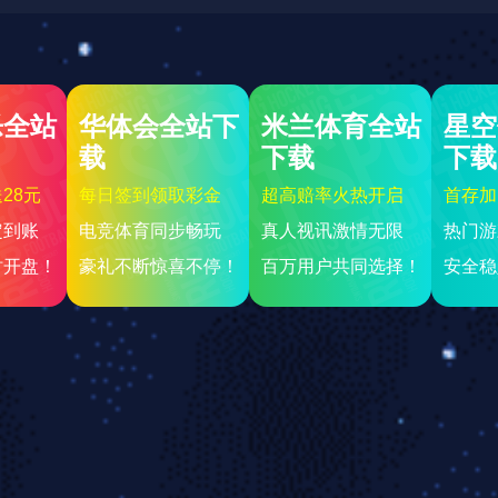
的提升。通过这些分析，我们可以更好地理解这
动中的独特地位。
1、票价亲民，人人可享
首先，这场友谊赛的票价设置非常亲民，仅需25
通观众能够参与到国际级赛事中，也使得更多家
其次，相较于其他大型体育赛事动辄数百美元的
种优惠政策体现了主办方对于推广足球文化及普
球带来的乐趣。
最后，特惠票仅限于纽约市居民申请，这一措施
步加强了社区凝聚力，鼓励人们走出家门，共同
2、赛事文化交流之重要性