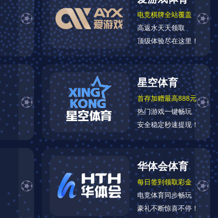
捷的体育服务。
2026-06-16 08:03
26 次阅读
比赛不仅吸引了众多足球迷的关注，更推出
请。本文将从四个方面详细阐述这一活动的
义、对当地经济的促进作用以及对球迷体验