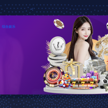
App下载
公司介绍
体育报道
体育网页版
—— 比赛数据从这